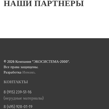
НАШИ ПАРТНЕРЫ
©
2026
Компания "ЭКОСИСТЕМА-2000".
Все права защищены.
Разработка
Инмако
.
КОНТАКТЫ
8 (915) 239-51-16
(нерудные материалы)
8 (495) 928-01-19