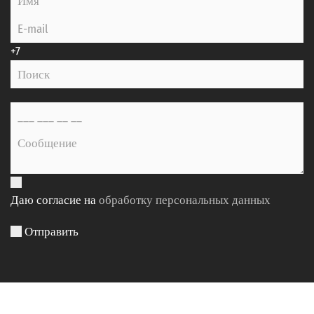
+7
Даю согласие на
обработку персональных данных
Отправить