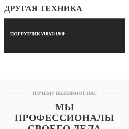
ДРУГАЯ ТЕХНИКА
ПОГРУЗЧИК VOLVO L90F
ПОЧЕМУ ВЫБИРАЮТ НАС
МЫ
ПРОФЕССИОНАЛЫ
СВОЕГО ДЕЛА