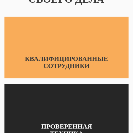
КВАЛИФИЦИРОВАННЫЕ
СОТРУДНИКИ
ПРОВЕРЕННАЯ