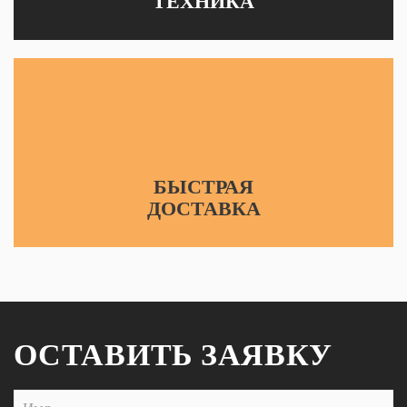
ТЕХНИКА
БЫСТРАЯ
ДОСТАВКА
ОСТАВИТЬ ЗАЯВКУ