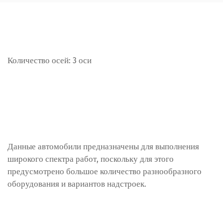
Количество осей:
3 оси
Данные автомобили предназначены для выполнения
широкого спектра работ, поскольку для этого
предусмотрено большое количество разнообразного
оборудования и вариантов надстроек.