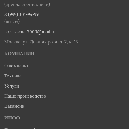
(аренда спецтехники)
8 (995) 301-94-99
(вывоз)
ikosistema-2000@mail.ru
Москва, ул. Девятая рота, д. 2, к. 13
КОМПАНИЯ
О компании
Техника
Услуги
Наше производство
Вакансии
ИНФО